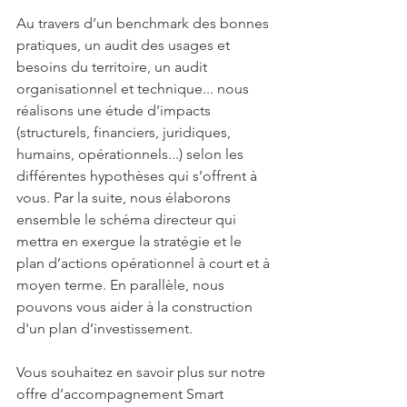
Au travers d’un benchmark des bonnes 
pratiques, un audit des usages et 
besoins du territoire, un audit 
organisationnel et technique... nous 
réalisons une étude d’impacts 
(structurels, financiers, juridiques, 
humains, opérationnels...) selon les 
différentes hypothèses qui s’offrent à 
vous. Par la suite, nous élaborons 
ensemble le schéma directeur qui 
mettra en exergue la stratégie et le 
plan d’actions opérationnel à court et à 
moyen terme. En parallèle, nous 
pouvons vous aider à la construction 
d'un plan d’investissement.
Vous souhai
tez en savoir plus sur notre 
offre d’accompagnement Smart 