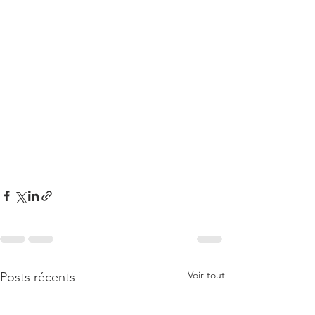
Voir tout
Posts récents