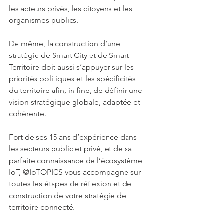
les acteurs privés, les citoyens et les 
organismes publics. 
De même, la construction d’une 
stratégie de Smart City et de Smart 
Territoire doit aussi s’appuyer sur les 
priorités politiques et les spécificités 
du territoire afin, in fine, de définir une 
vision stratégique globale, adaptée et 
cohérente.
Fort de ses 15 ans d’expérience dans 
les secteurs public et privé, et de sa 
parfaite connaissance de l’écosystème 
IoT, @IoTOPICS vous accompagne sur 
toutes les étapes de réflexion et de 
construction de votre stratégie de 
territoire connecté. 