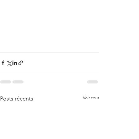
Voir tout
Posts récents