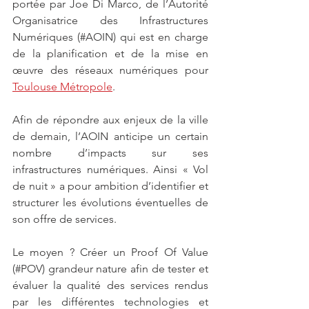
portée par Joe Di Marco, de l’Autorité 
Organisatrice des Infrastructures 
Numériques (#AOIN) qui est en charge 
de la planification et de la mise en 
œuvre des réseaux numériques pour 
Toulouse Métropole
.
Afin de répondre aux enjeux de la ville 
de demain, l’AOIN anticipe un certain 
nombre d’impacts sur ses 
infrastructures numériques. Ainsi « Vol 
de nuit » a pour ambition d’identifier et 
structurer les évolutions éventuelles de 
son offre de services. 
Le moyen ? Créer un Proof Of Value 
(#POV) grandeur nature afin de tester et 
évaluer la qualité des services rendus 
par les différentes technologies et 