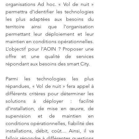
organisations Ad hoc. « Vol de nuit » 
permettra d’identifier les technologies 
les plus adaptées aux besoins du 
territoire ainsi que l’organisation 
permettant leur déploiement et leur 
maintien en conditions opérationnelles. 
L’objectif pour l’AOIN ? Proposer une 
offre et une qualité de services 
répondant aux besoins des smart City.
Parmi les technologies les plus 
répandues, « Vol de nuit » fera appel à 
différents critères pour déterminer les 
solutions à déployer : facilité 
d’installation, de mise en œuvre, de 
supervision et de maintien en 
conditions opérationnelles, fiabilité des 
installations, débit, coût.... Ainsi, il va 
falloir répondre à différentes questions 