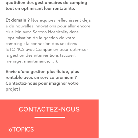
quotidien des gestionnaires de camping
tout en optimisant leur rentabilité.
Et demain ?
Nos équipes réfléchissent déjà
à de nouvelles innovations pour aller encore
plus loin avec Septeo Hospitality dans
l’optimisation de la gestion de votre
camping : la connexion des solutions
IoTOPICS avec Companion pour optimiser
la gestion des interventions (accueil,
ménage, maintenance, …).
Envie d’une gestion plus fluide, plus
rentable avec un service premium ?
Contactez-nous
pour imaginer votre
projet !
CONTACTEZ-NOUS
IoTOPICS