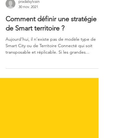
pradalsylvain
30 nov. 2021
Comment définir une stratégie
de Smart territoire ?
Aujourd’hui, il n’existe pas de modèle type de
Smart City ou de Territoire Connecté qui soit
transposable et réplicable. Si les grandes...